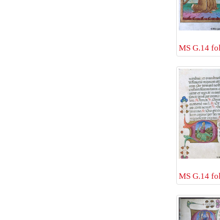
MS G.14 fol
MS G.14 fol