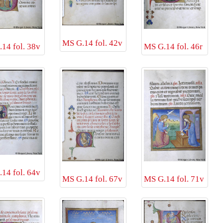
MS G.14 fol. 42v
14 fol. 38v
MS G.14 fol. 46r
14 fol. 64v
MS G.14 fol. 67v
MS G.14 fol. 71v