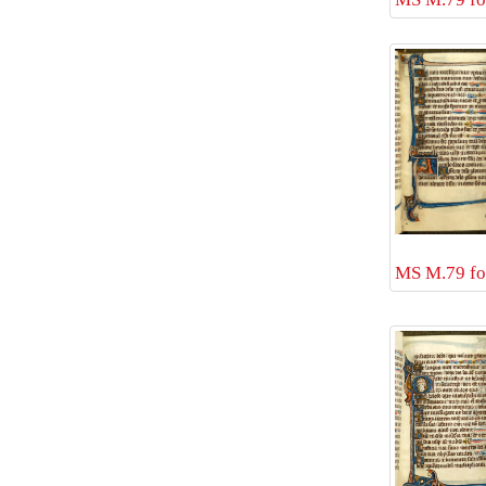
MS M.79 fol