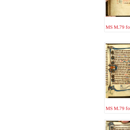
MS M.79 fol
MS M.79 fol