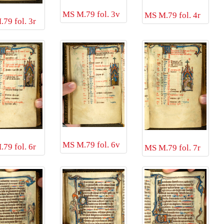
MS M.79 fol. 3v
MS M.79 fol. 4r
79 fol. 3r
MS M.79 fol. 6v
79 fol. 6r
MS M.79 fol. 7r