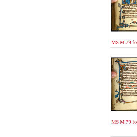
MS M.79 fo
MS M.79 fo