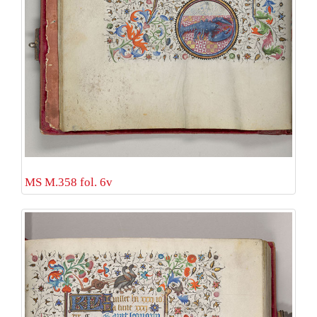
MS M.358 fol. 6v