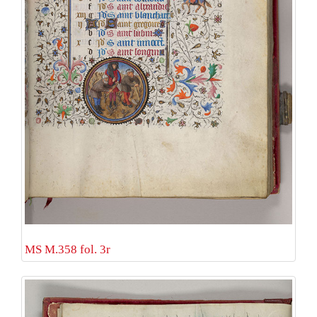
MS M.358 fol. 3r