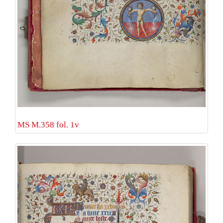
MS M.358 fol. 1v