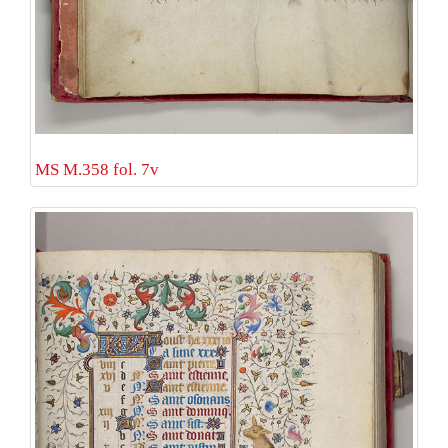
MS M.358 fol. 7v