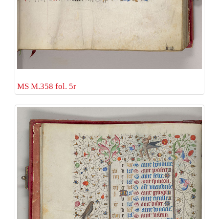
MS M.358 fol. 5r