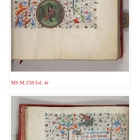
MS M.358 fol. 4r