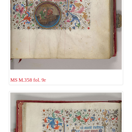
MS M.358 fol. 9r