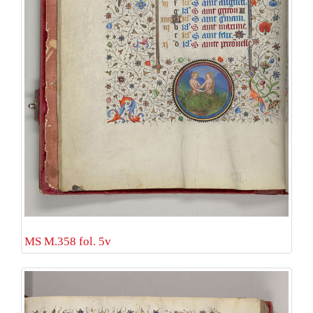
MS M.358 fol. 5v