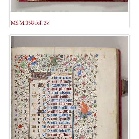
MS M.358 fol. 3v