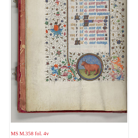
MS M.358 fol. 4v