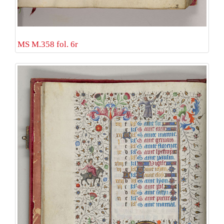
MS M.358 fol. 6r