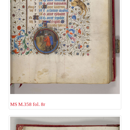
MS M.358 fol. 8r