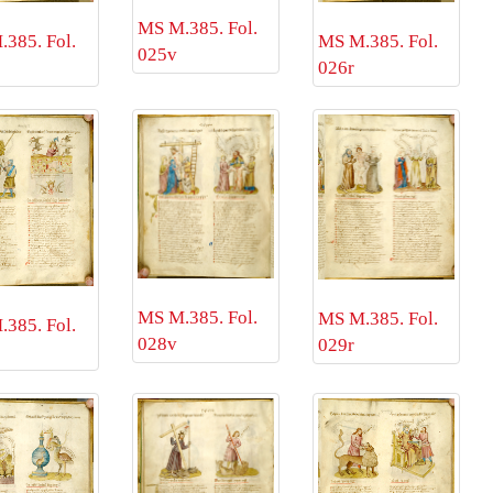
MS M.385. Fol.
385. Fol.
MS M.385. Fol.
025v
026r
MS M.385. Fol.
MS M.385. Fol.
385. Fol.
028v
029r