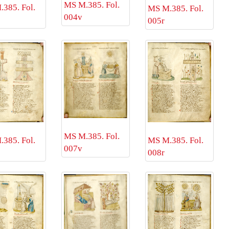
MS M.385. Fol.
385. Fol.
MS M.385. Fol.
004v
005r
MS M.385. Fol.
385. Fol.
MS M.385. Fol.
007v
008r